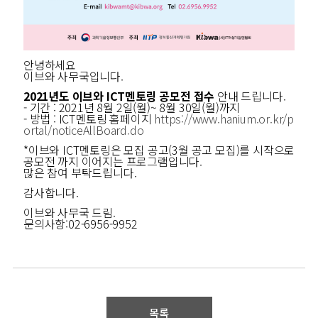
안녕하세요
이브와 사무국입니다.
2021년도 이브와 ICT멘토링 공모전 접수
안내 드립니다.
- 기간 : 2021년 8월 2일(월)~ 8월 30일(월)까지
- 방법 : ICT멘토링 홈페이지
https://www.hanium.or.kr/p
ortal/noticeAllBoard.do
*이브와 ICT멘토링은 모집 공고(3월 공고 모집)를 시작으로
공모전 까지 이어지는 프로그램입니다.
많은 참여 부탁드립니다.
감사합니다.
이브와 사무국 드림.
문의사항:02-6956-9952
목록