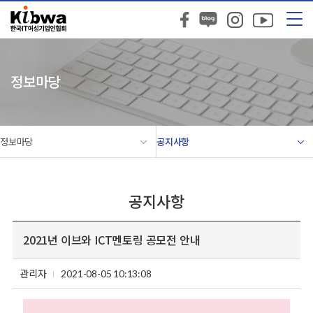
정보마당
정보마당
공지사항
공지사항
2021년 이브와 ICT멘토링 공모전 안내
관리자
2021-08-05 10:13:08