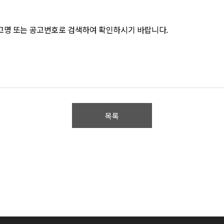
고명 또는 공고번호로 검색하여 확인하시기 바랍니다.
목록