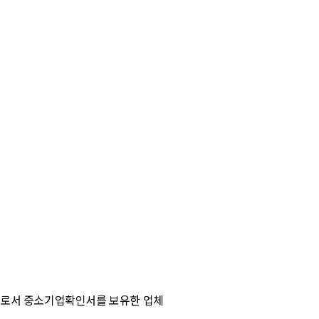
으로서 중소기업확인서를 보유한 업체