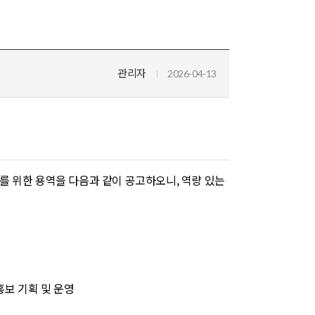
관리자
2026-04-13
를 위한 용역을 다음과 같이 공고하오니, 역량 있는
홍보 기획 및 운영