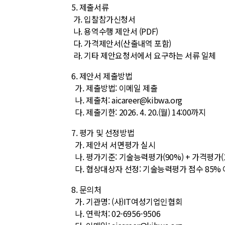
5. 제출서류
가. 입찰참가신청서
나. 용역수행 제안서 (PDF)
다. 가격제안서(산출내역 포함)
라. 기타 제안요청서에서 요구하는 서류 일체
6. 제안서 제출방법
가. 제출방법: 이메일 제출
나. 제출처: aicareer@kibwa.org
다. 제출기한: 2026. 4. 20.(월) 14:00까지
7. 평가 및 선정방법
가. 제안서 서면평가 실시
나. 평가기준: 기술능력평가(90%) + 가격평가(
다. 협상대상자 선정: 기술능력평가 점수 85% 
8. 문의처
가. 기관명: (사)IT여성기업인협회
나. 연락처: 02-6956-9506