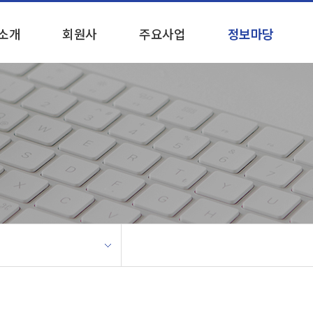
소개
회원사
주요사업
정보마당