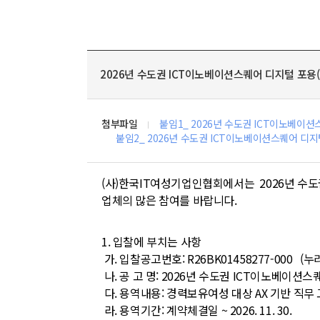
2026년 수도권 ICT이노베이션스퀘어 디지털 포용
첨부파일
붙임1_ 2026년 수도권 ICT이노베이
붙임2_ 2026년 수도권 ICT이노베이션스퀘어 디
(사)한국IT여성기업인협회에서는 2026년 수도
업체의 많은 참여를 바랍니다.
1. 입찰에 부치는 사항
가. 입찰공고번호: R26BK01458277-000 (
나. 공 고 명:
2026년 수도권 ICT이노베이션스
다. 용역내용: 경력보유여성 대상 AX 기반 직
라. 용역기간: 계약체결일 ~ 2026. 11. 30.