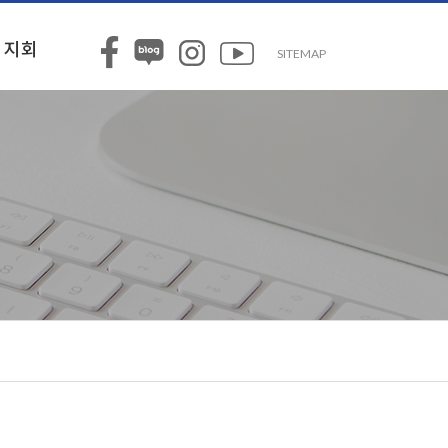
지회
SITEMAP