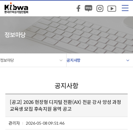
정보마당
정보마당
공지사항
공지사항
[공고] 2026 현장형 디지털 전환(AX) 전문 강사 양성 과정
교육생 모집 후속지원 용역 공고
관리자
2026-05-08 09:51:46