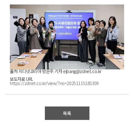
출처 지디넷코리아 방은주 기자 ejbang@zdnet.co.kr
보도자료 URL
https://zdnet.co.kr/view/?no=20251115185309
목록