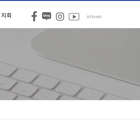
지회
SITEMAP