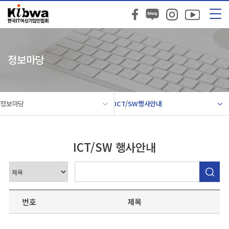
정보마당
정보마당
ICT/SW행사안내
ICT/SW 행사안내
번호
제목